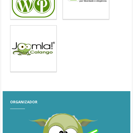
ORGANIZADOR