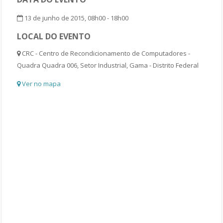
13 de junho de 2015, 08h00 - 18h00
LOCAL DO EVENTO
CRC - Centro de Recondicionamento de Computadores -
Quadra Quadra 006, Setor Industrial, Gama - Distrito Federal
Ver no mapa