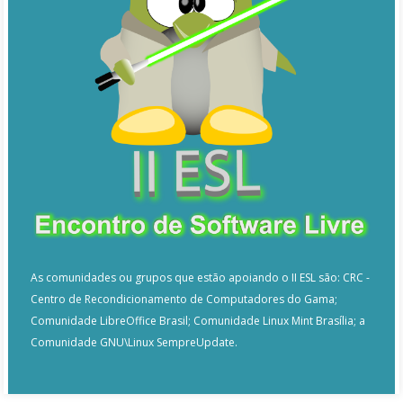
As comunidades ou grupos que estão apoiando o II ESL são: CRC -
Centro de Recondicionamento de Computadores do Gama;
Comunidade LibreOffice Brasil; Comunidade Linux Mint Brasília; a
Comunidade GNU\Linux SempreUpdate.