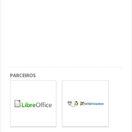
PARCEIROS