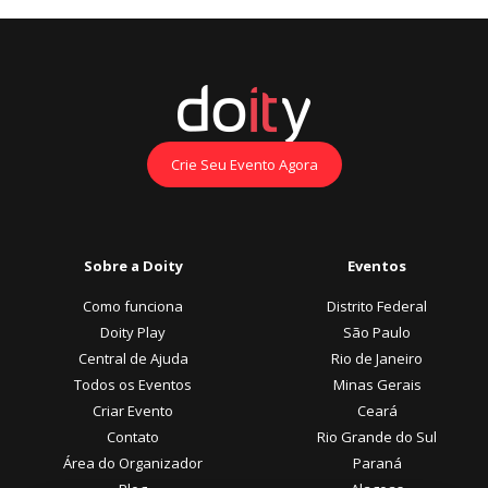
Crie Seu Evento Agora
Sobre a Doity
Eventos
Como funciona
Distrito Federal
Doity Play
São Paulo
Central de Ajuda
Rio de Janeiro
Todos os Eventos
Minas Gerais
Criar Evento
Ceará
Contato
Rio Grande do Sul
Área do Organizador
Paraná