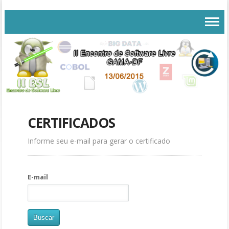
CERTIFICADOS
Informe seu e-mail para gerar o certificado
E-mail