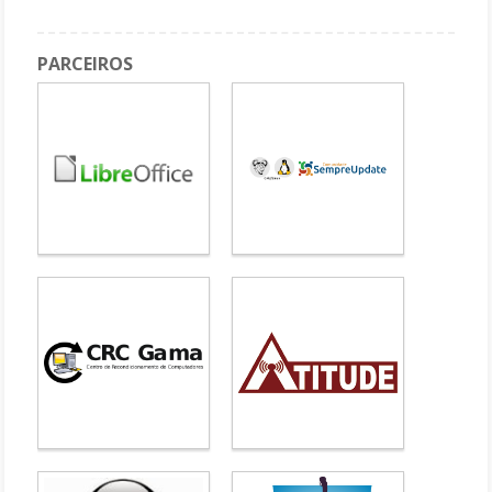
PARCEIROS