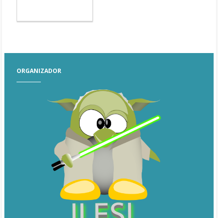
ORGANIZADOR