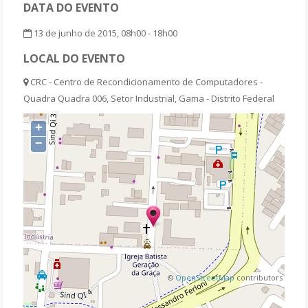
DATA DO EVENTO
13 de junho de 2015, 08h00 - 18h00
LOCAL DO EVENTO
CRC - Centro de Recondicionamento de Computadores -
Quadra Quadra 006, Setor Industrial, Gama - Distrito Federal
+
−
©
OpenStreetMap
contributors