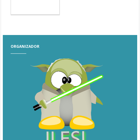
ORGANIZADOR