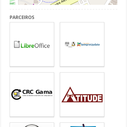
PARCEIROS