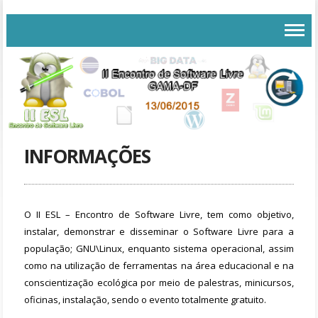
INFORMAÇÕES
O II ESL – Encontro de Software Livre, tem como objetivo,
instalar, demonstrar e disseminar o Software Livre para a
população; GNU\Linux, enquanto sistema operacional, assim
como na utilização de ferramentas na área educacional e na
conscientização ecológica por meio de palestras, minicursos,
oficinas, instalação, sendo o evento totalmente gratuito.