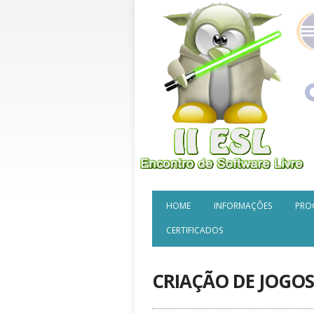
HOME
INFORMAÇÕES
PRO
CERTIFICADOS
CRIAÇÃO DE JOGO