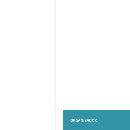
ORGANIZADOR