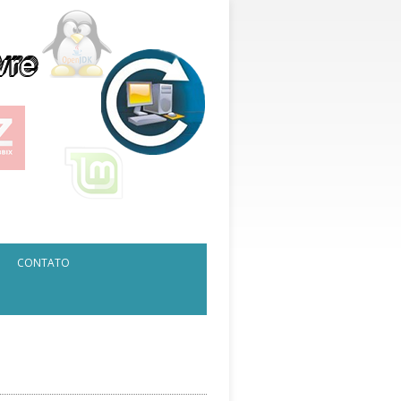
CONTATO