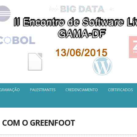
GRAMAÇÃO
PALESTRANTES
CREDENCIAMENTO
CERTIFICADOS
S COM O GREENFOOT