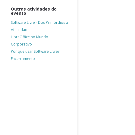
Outras atividades do
evento
PARCEIROS
Software Livre - Dos Primórdios à
Atualidade
LibreOffice no Mundo
Corporativo
Por que usar Software Livre?
Encerramento