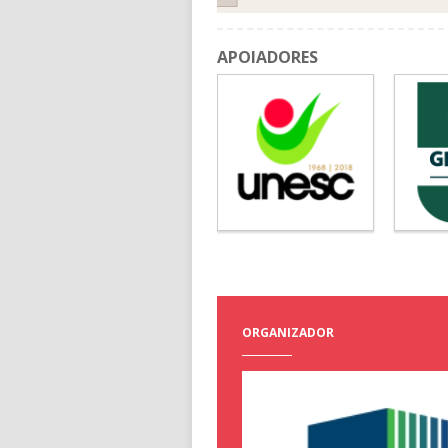
APOIADORES
ORGANIZADOR