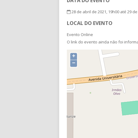
DATA DO EVENTO
28 de abril de 2021, 19h00 até 29 de
LOCAL DO EVENTO
Evento Online
O link do evento ainda não foi infor
+
−