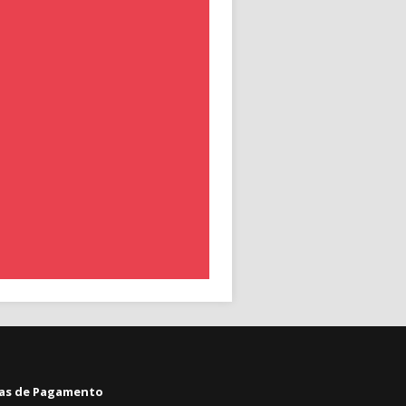
as de Pagamento