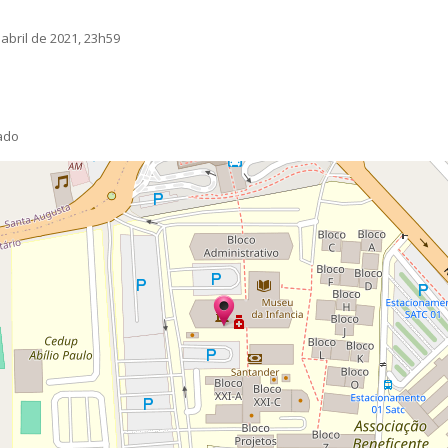
 abril de 2021, 23h59
mado