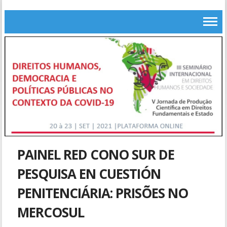
PAINEL RED CONO SUR DE
PESQUISA EN CUESTIÓN
PENITENCIÁRIA: PRISÕES NO
MERCOSUL