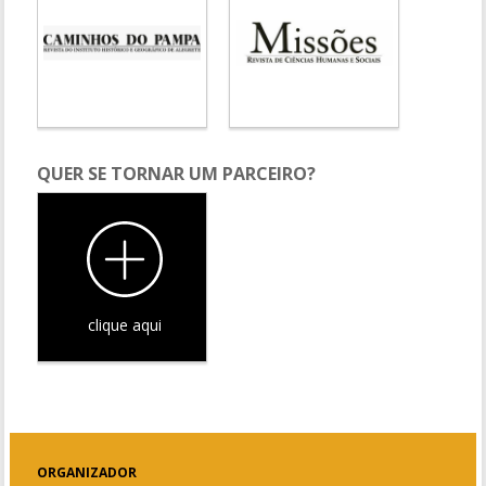
QUER SE TORNAR UM PARCEIRO?
clique aqui
ORGANIZADOR