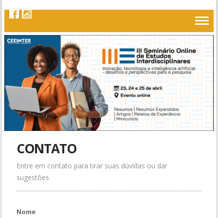
CONTATO
Entre em contato para tirar suas dúvidas ou dar
sugestões
Nome