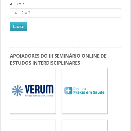
4 + 2 = ?
APOIADORES DO III SEMINÁRIO ONLINE DE
ESTUDOS INTERDISCIPLINARES