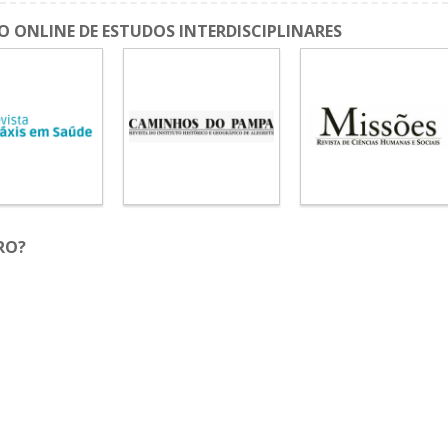
IO ONLINE DE ESTUDOS INTERDISCIPLINARES
RO?