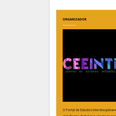
ORGANIZADOR
O Portal de Estudos Interdisciplina