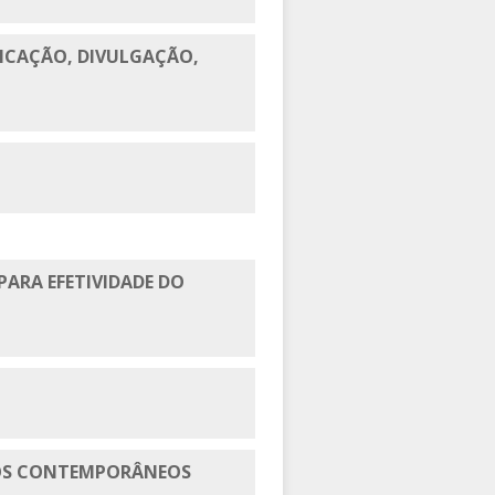
FICAÇÃO, DIVULGAÇÃO,
PARA EFETIVIDADE DO
IOS CONTEMPORÂNEOS