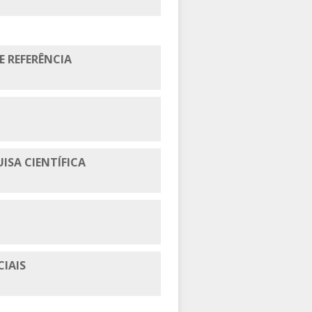
E REFERÊNCIA
ISA CIENTÍFICA
CIAIS