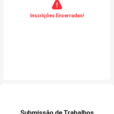
Inscrições Encerradas!
Submissão de Trabalhos