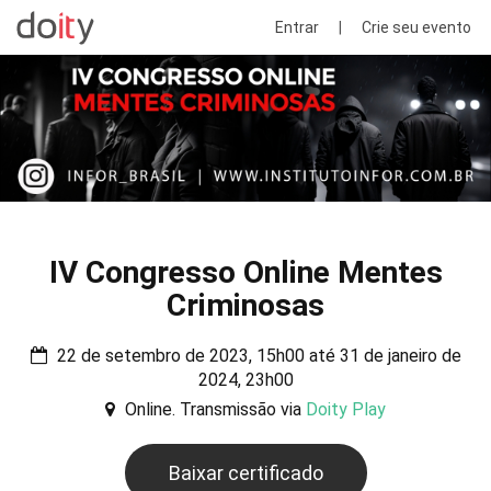
Entrar
|
Crie seu evento
IV Congresso Online Mentes
Criminosas
22 de setembro de 2023, 15h00 até 31 de janeiro de
2024, 23h00
Online. Transmissão via
Doity Play
Baixar certificado