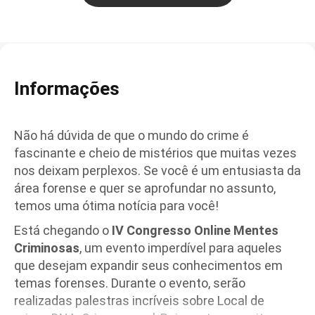
Informações
Não há dúvida de que o mundo do crime é
fascinante e cheio de mistérios que muitas vezes
nos deixam perplexos. Se você é um entusiasta da
área forense e quer se aprofundar no assunto,
temos uma ótima notícia para você!
Está chegando o
IV Congresso Online Mentes
Criminosas
, um evento imperdível para aqueles
que desejam expandir seus conhecimentos em
temas forenses. Durante o evento, serão
realizadas palestras incríveis sobre Local de