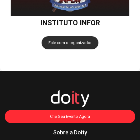
INSTITUTO INFOR
Fale com o organizador
Crie Seu Evento Agora
Sobre a Doity