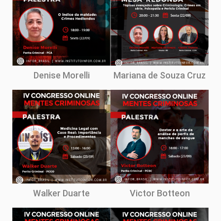
Denise Morelli
Mariana de Souza Cruz
Walker Duarte
Victor Botteon