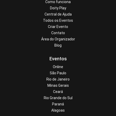
Como funciona
Doity Play
Central de Ajuda
Todos os Eventos
Criar Evento
Contato
Área do Organizador
Blog
Eventos
Online
São Paulo
Rio de Janeiro
Minas Gerais
Ceará
Rio Grande do Sul
Paraná
Alagoas