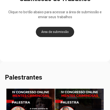
Clique no botão abaixo para acessar a área de submissão e
enviar seus trabalhos
Área de submissão
Palestrantes