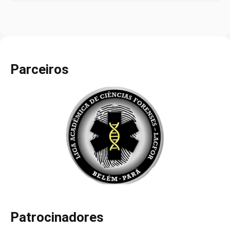
Parceiros
Patrocinadores