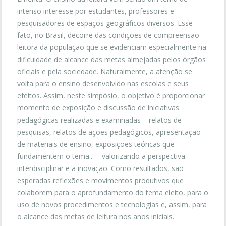
intenso interesse por estudantes, professores e
pesquisadores de espaços geográficos diversos. Esse
fato, no Brasil, decorre das condições de compreensão
leitora da população que se evidenciam especialmente na
dificuldade de alcance das metas almejadas pelos órgãos
oficiais e pela sociedade. Naturalmente, a atenção se
volta para o ensino desenvolvido nas escolas e seus
efeitos. Assim, neste simpósio, o objetivo é proporcionar
momento de exposição e discussão de iniciativas
pedagógicas realizadas e examinadas – relatos de
pesquisas, relatos de ações pedagógicos, apresentação
de materiais de ensino, exposições teóricas que
fundamentem o tema... – valorizando a perspectiva
interdisciplinar e a inovação. Como resultados, são
esperadas reflexões e movimentos produtivos que
colaborem para o aprofundamento do tema eleito, para o
uso de novos procedimentos e tecnologias e, assim, para
o alcance das metas de leitura nos anos iniciais.