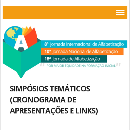
SIMPÓSIOS TEMÁTICOS
(CRONOGRAMA DE
APRESENTAÇÕES E LINKS)