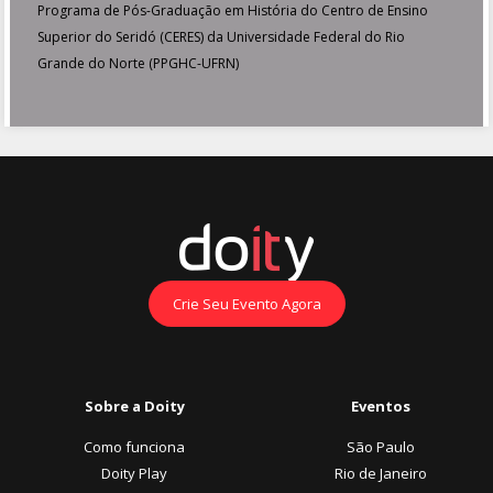
Programa de Pós-Graduação em História do Centro de Ensino
Superior do Seridó (CERES) da Universidade Federal do Rio
Grande do Norte (PPGHC-UFRN)
Crie Seu Evento Agora
Sobre a Doity
Eventos
Como funciona
São Paulo
Doity Play
Rio de Janeiro