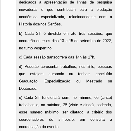
dedicados à apresentação de linhas de pesquisa
inovadoras e que contribuam para a produção
acadêmica especializada, relacionando-se com a
História dos/nos Sertões.
b) Cada ST é dividido em até três sessões, que
ocorrerão entre os dias 13 e 15 de setembro de 2022,
no turno vespertino.
c) Cada sessão transcorrerá das 14h às 17h.
d) Poderão apresentar trabalhos, nos STs, pessoas
que estejam cursando ou tenham concluído
Graduação, Especialização ou Mestrado ou
Doutorado.
e) Cada ST funcionará com, no mínimo, 05 (cinco)
trabalhos e, no máximo, 25 (vinte e cinco), podendo,
esse número máximo, ser dilatado, a critério dos
coordenadores do simpósio, em consulta à
coordenação do evento.