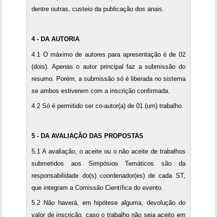
dentre outras, custeio da publicação dos anais.
4 - DA AUTORIA
4.1 O máximo de autores para apresentação é de 02
(dois). Apenas o autor principal faz a submissão do
resumo. Porém, a submissão só é liberada no sistema
se ambos estiverem com a inscrição confirmada.
4.2 Só é permitido ser co-autor(a) de 01 (um) trabalho.
5 - DA AVALIAÇÃO DAS PROPOSTAS
5.1 A avaliação, o aceite ou o não aceite de trabalhos
submetidos aos Simpósios Temáticos são da
responsabilidade do(s) coordenador(es) de cada ST,
que integram a Comissão Científica do evento.
5.2 Não haverá, em hipótese alguma, devolução do
valor de inscrição, caso o trabalho não seja aceito em