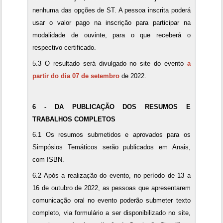
nenhuma das opções de ST. A pessoa inscrita poderá
usar o valor pago na inscrição para participar na
modalidade de ouvinte, para o que receberá o
respectivo certificado.
5.3 O resultado será divulgado no site do evento
a
partir do dia 07 de setembro
de 2022.
6 - DA PUBLICAÇÃO DOS RESUMOS E
TRABALHOS COMPLETOS
6.1 Os resumos submetidos e aprovados para os
Simpósios Temáticos serão publicados em Anais,
com ISBN.
6.2 Após a realização do evento, no período de 13 a
16 de outubro de 2022, as pessoas que apresentarem
comunicação oral no evento poderão submeter texto
completo, via formulário a ser disponibilizado no site,