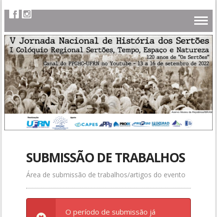
SUBMISSÃO DE TRABALHOS
Área de submissão de trabalhos/artigos do evento
O período de submissão já