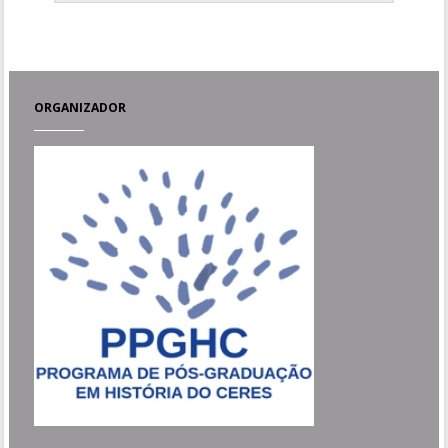
ORGANIZADOR