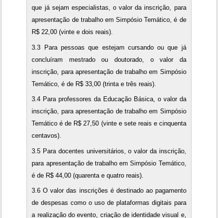
que já sejam especialistas, o valor da inscrição, para
apresentação de trabalho em Simpósio Temático, é de
R$ 22,00 (vinte e dois reais).
3.3 Para pessoas que estejam cursando ou que já
concluíram mestrado ou doutorado, o valor da
inscrição, para apresentação de trabalho em Simpósio
Temático, é de R$ 33,00 (trinta e três reais).
3.4 Para professores da Educação Básica, o valor da
inscrição, para apresentação de trabalho em Simpósio
Temático é de R$ 27,50 (vinte e sete reais e cinquenta
centavos).
3.5 Para docentes universitários, o valor da inscrição,
para apresentação de trabalho em Simpósio Temático,
é de R$ 44,00 (quarenta e quatro reais).
3.6 O valor das inscrições é destinado ao pagamento
de despesas como o uso de plataformas digitais para
a realização do evento, criação de identidade visual e,