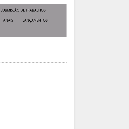
SUBMISSÃO DE TRABALHOS
ANAIS
LANÇAMENTOS