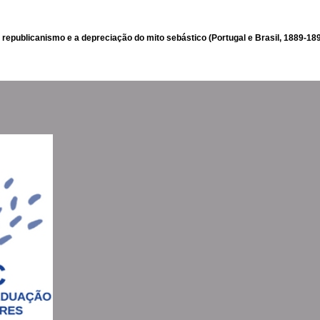
 republicanismo e a depreciação do mito sebástico (Portugal e Brasil, 1889-18