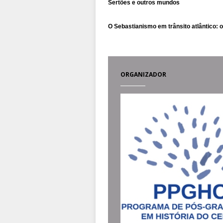
O Sebastianismo em trânsito atlântico: o
ORGANIZADOR