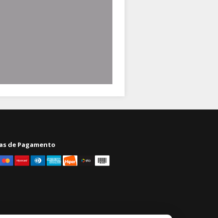
as de Pagamento