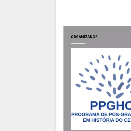
ORGANIZADOR