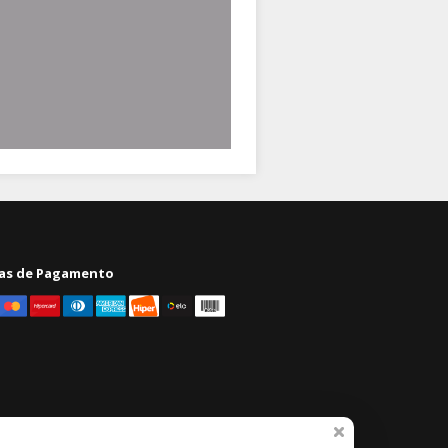
as de Pagamento