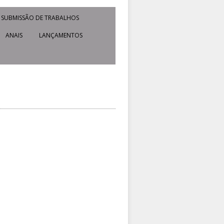
SUBMISSÃO DE TRABALHOS
ANAIS
LANÇAMENTOS