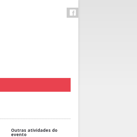
Outras atividades do
evento