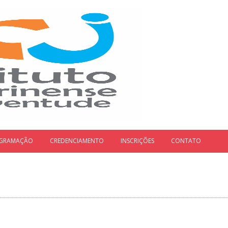
GRAMAÇÃO
CREDENCIAMENTO
INSCRIÇÕES
CONTATO