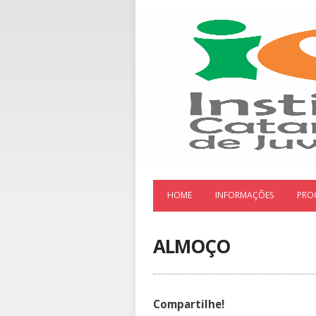
HOME
INFORMAÇÕES
PRO
ALMOÇO
Compartilhe!