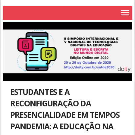
ESTUDANTES E A
RECONFIGURAÇÃO DA
PRESENCIALIDADE EM TEMPOS
PANDEMIA: A EDUCAÇÃO NA