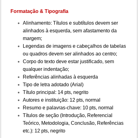
Formatação & Tipografia
Alinhamento: Títulos e subtítulos devem ser
alinhados à esquerda, sem afastamento da
margem;
Legendas de imagens e cabeçalhos de tabelas
ou quadros devem ser alinhados ao centro;
Corpo do texto deve estar justificado, sem
qualquer indentação;
Referências alinhadas à esquerda
Tipo de letra adotado (Arial)
Título principal: 14 pts, negrito
Autores e instituição: 12 pts, normal
Resumo e palavras-chave: 10 pts, normal
Títulos de seção (Introdução, Referencial
Teórico, Metodologia, Conclusão, Referências
etc.): 12 pts, negrito