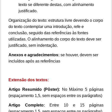
texto se diferente destas, com alinhamento
justificado.
Organização do texto: estrutura livre devendo o corpo
do texto contemplar uma introdução, refe e
conclusão, seguido das referências às fontes
utilizadas. O alinhamento do corpo do texto deve ser
justificado, sem indentação.
Anexos e agradecimentos:
se houver, devem ser
incluídos após as referências
Extensão dos textos:
Artigo Resumido (Pôster):
No Máximo 5 páginas
(espaçamento 1,5, sem espaços entre os parágrafos)
Artigo Completo:
Entre 10 e 15 páginas
(espaçamento 1,5, sem espaços entre os parágrafos)