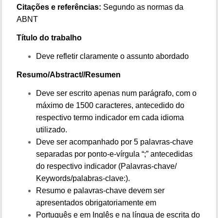
Citações e referências:
Segundo as normas da
ABNT
Título do trabalho
Deve refletir claramente o assunto abordado
Resumo/Abstract//Resumen
Deve ser escrito apenas num parágrafo, com o
máximo de 1500 caracteres, antecedido do
respectivo termo indicador em cada idioma
utilizado.
Deve ser acompanhado por 5 palavras-chave
separadas por ponto-e-vírgula “;” antecedidas
do respectivo indicador (Palavras-chave/
Keywords/palabras-clave:).
Resumo e palavras-chave devem ser
apresentados obrigatoriamente em
Português e em Inglês e na língua de escrita do