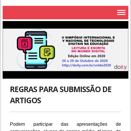
REGRAS PARA SUBMISSÃO DE
ARTIGOS
Podem participar das apresentações de