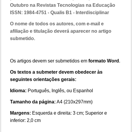
Outubro na Revistas Tecnologias na Educação
ISSN: 1984-4751 - Qualis B1 - Interdisciplinar
O nome de todos os autores, com e-mail e
afiliação e titulação deverá aparecer no artigo
submetido.
Os artigos devem ser submetidos em
formato Word
.
Os textos a submeter devem obedecer às
seguintes orientações gerais:
Idioma:
Português, Inglês, ou Espanhol
Tamanho da página:
A4 (210x297mm)
Margens:
Esquerda e direita: 3 cm; Superior e
inferior: 2,0 cm