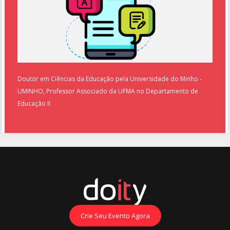
Doutor em Ciências da Educação pela Universidade do Minho -
UMINHO, Professor Associado da UFMA no Departamento de
Educação II
Crie Seu Evento Agora