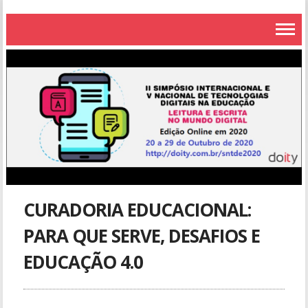
CURADORIA EDUCACIONAL:
PARA QUE SERVE, DESAFIOS E
EDUCAÇÃO 4.0