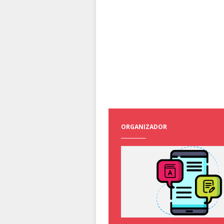
ORGANIZADOR