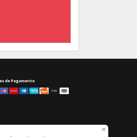
as de Pagamento