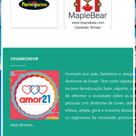
ORGANIZADOR
Formado por pais, familiares e amigo
Síndrome de Down. Tem como objetivos
na área de educação, lazer, esporte, cul
de informar a sociedade sobre as pot
pessoas com Síndrome de Down, defen
efetiva, ampla, geral e irrestrita dessa
os segmentos da sociedade, promoven
seus direitos.