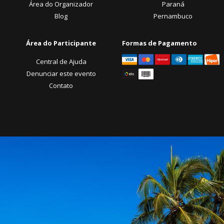
Área do Organizador
Paraná
Blog
Pernambuco
Área do Participante
Formas de Pagamento
Central de Ajuda
Denunciar este evento
Contato