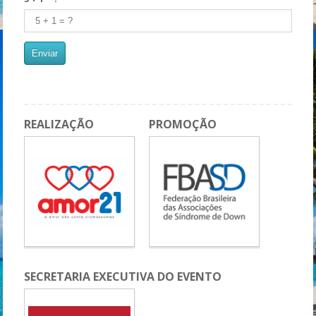
REALIZAÇÃO
PROMOÇÃO
SECRETARIA EXECUTIVA DO EVENTO