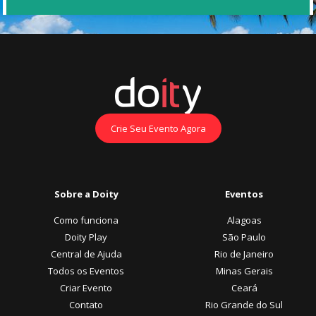
Crie Seu Evento Agora
Sobre a Doity
Eventos
Como funciona
Alagoas
Doity Play
São Paulo
Central de Ajuda
Rio de Janeiro
Todos os Eventos
Minas Gerais
Criar Evento
Ceará
Contato
Rio Grande do Sul