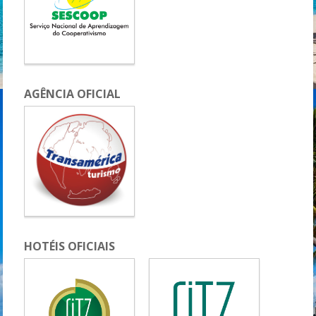
AGÊNCIA OFICIAL
HOTÉIS OFICIAIS