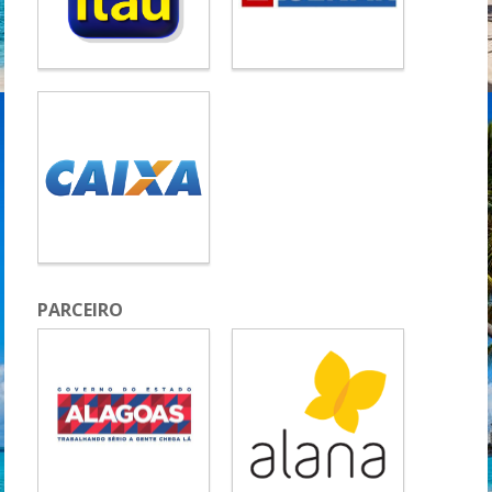
PARCEIRO