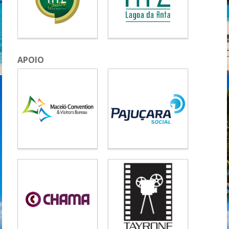
APOIO