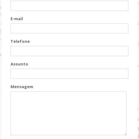
E-mail
Telefone
Assunto
Mensagem