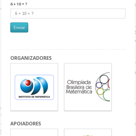
6 + 10 = ?
ORGANIZADORES
APOIADORES