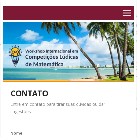
CONTATO
Entre em contato para tirar suas dúvidas ou dar
sugestões
Nome