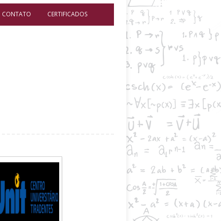
CONTATO
CERTIFICADOS