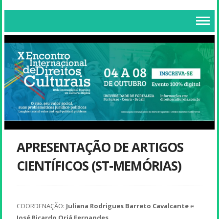
APRESENTAÇÃO DE ARTIGOS
CIENTÍFICOS (ST-MEMÓRIAS)
COORDENAÇÃO:
Juliana Rodrigues Barreto Cavalcante
e
José Ricardo Oriá Fernandes