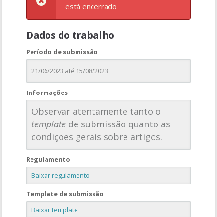
está encerrado
Dados do trabalho
Período de submissão
21/06/2023 até 15/08/2023
Informações
Observar atentamente tanto o
template
de submissão quanto as
condiçoes gerais sobre artigos.
Regulamento
Baixar regulamento
Template de submissão
Baixar template