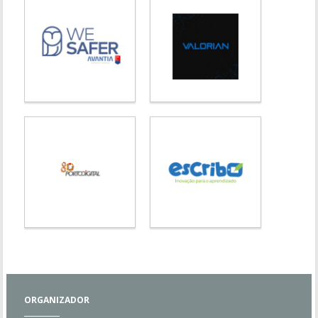
ORGANIZADOR