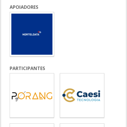
APOIADORES
PARTICIPANTES