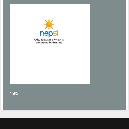
NEPSI