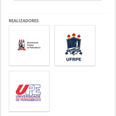
REALIZADORES