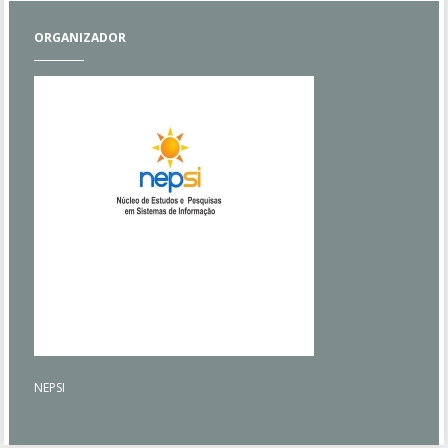
ORGANIZADOR
NEPSI