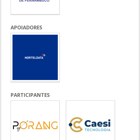
APOIADORES
PARTICIPANTES