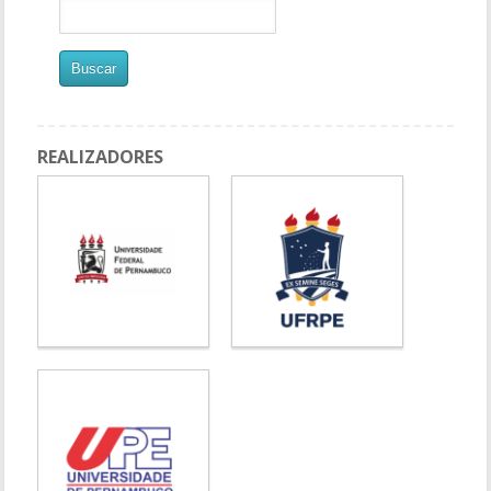
REALIZADORES