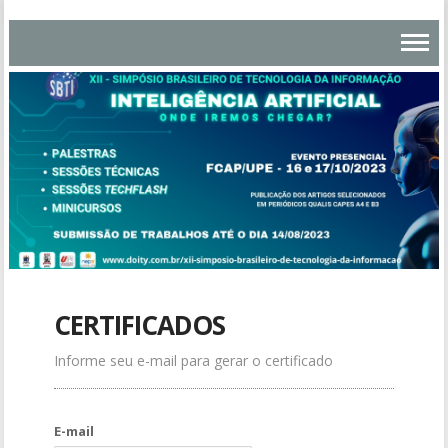
CERTIFICADOS
Informe seu e-mail para gerar o certificado
E-mail