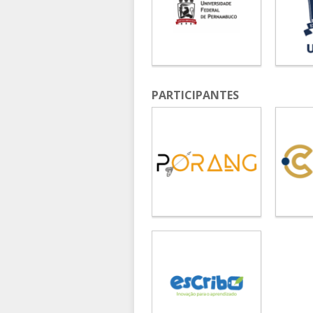
PARTICIPANTES