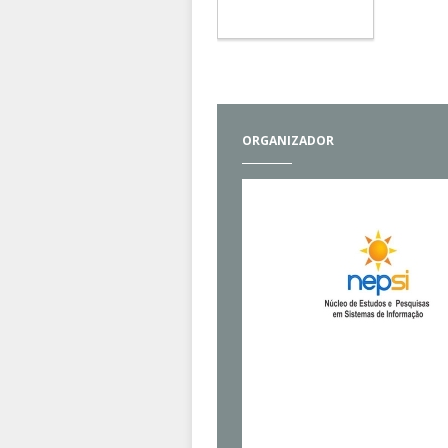
ORGANIZADOR