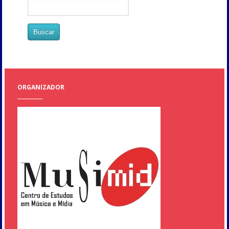
ORGANIZADOR