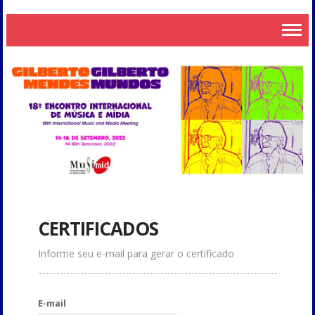
CERTIFICADOS
Informe seu e-mail para gerar o certificado
E-mail