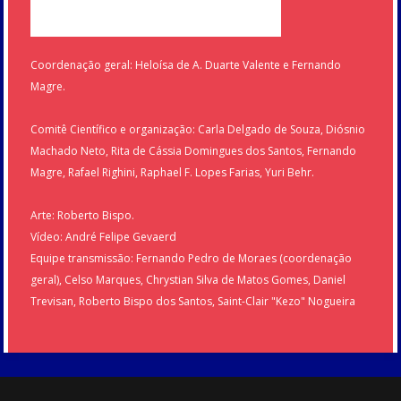
Coordenação geral: Heloísa de A. Duarte Valente e Fernando
Magre.
Comitê Científico e organização: Carla Delgado de Souza, Diósnio
Machado Neto, Rita de Cássia Domingues dos Santos, Fernando
Magre, Rafael Righini, Raphael F. Lopes Farias, Yuri Behr.
Arte: Roberto Bispo.
Vídeo: André Felipe Gevaerd
Equipe transmissão: Fernando Pedro de Moraes (coordenação
geral), Celso Marques, Chrystian Silva de Matos Gomes, Daniel
Trevisan, Roberto Bispo dos Santos, Saint-Clair "Kezo" Nogueira