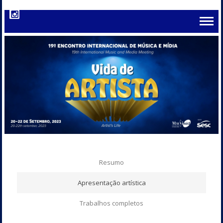
Resumo
Apresentação artística
Trabalhos completos