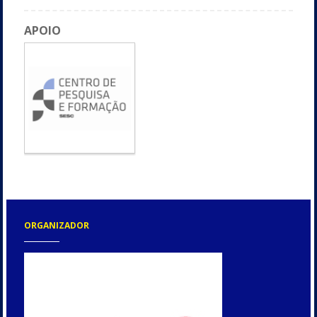
APOIO
ORGANIZADOR