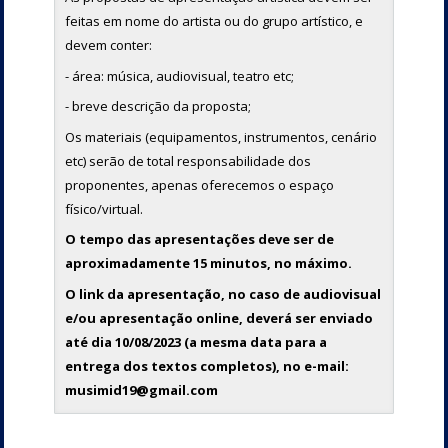
feitas em nome do artista ou do grupo artístico, e
devem conter:
- área: música, audiovisual, teatro etc;
- breve descrição da proposta;
Os materiais (equipamentos, instrumentos, cenário
etc) serão de total responsabilidade dos
proponentes, apenas oferecemos o espaço
físico/virtual.
O tempo das apresentações deve ser de
aproximadamente 15 minutos, no máximo.
O link da apresentação, no caso de audiovisual
e/ou apresentação online, deverá ser enviado
até dia 10/08/2023 (a mesma data para a
entrega dos textos completos), no e-mail:
musimid19@gmail.com