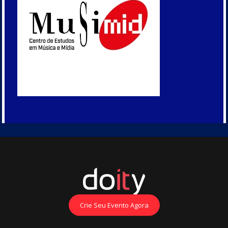
Crie Seu Evento Agora