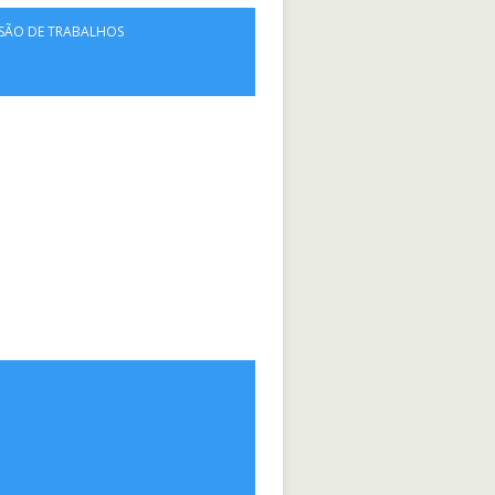
SÃO DE TRABALHOS