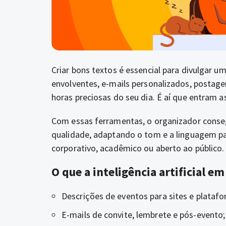
Criar bons textos é essencial para divulgar 
envolventes, e-mails personalizados, postage
horas preciosas do seu dia. É aí que entram a
Com essas ferramentas, o organizador conse
qualidade, adaptando o tom e a linguagem pa
corporativo, acadêmico ou aberto ao público.
O que a inteligência artificial e
Descrições de eventos para sites e platafo
E-mails de convite, lembrete e pós-evento;