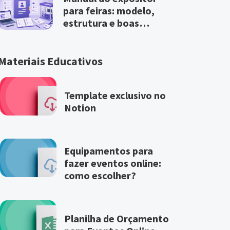
para feiras: modelo,
estrutura e boas
práticas
Materiais Educativos
Template exclusivo no
Notion
Equipamentos para
fazer eventos online:
como escolher?
Planilha de Orçamento