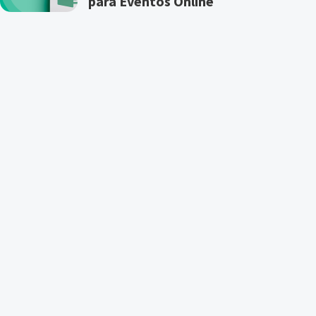
para Eventos Online