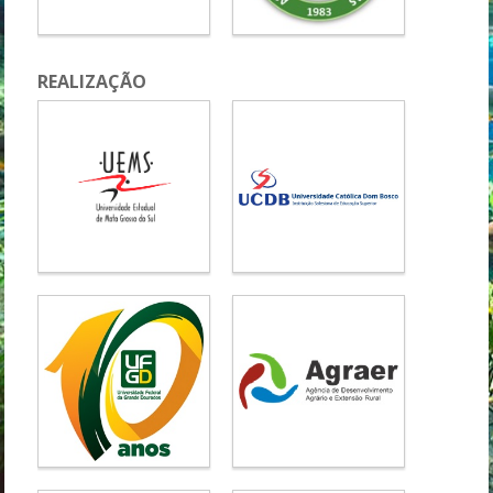
REALIZAÇÃO