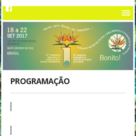
PROGRAMAÇÃO