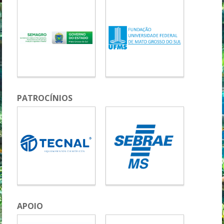
PATROCÍNIOS
APOIO