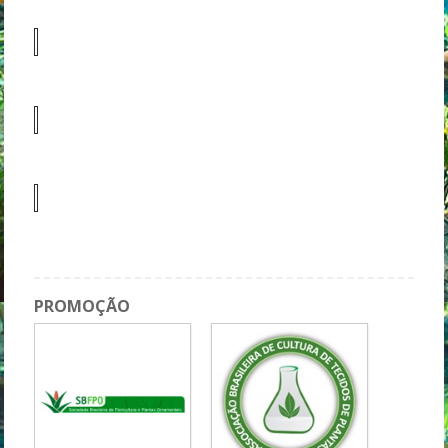
PROMOÇÃO