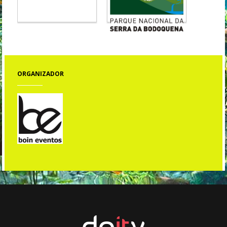
ORGANIZADOR