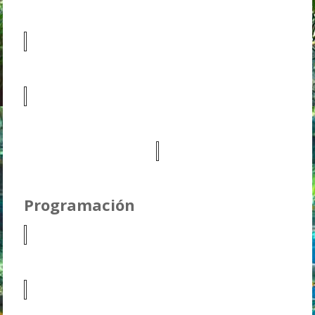
Programación