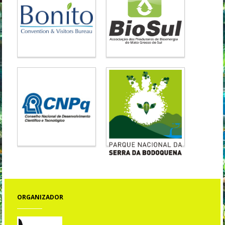
ORGANIZADOR