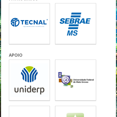
APOIO