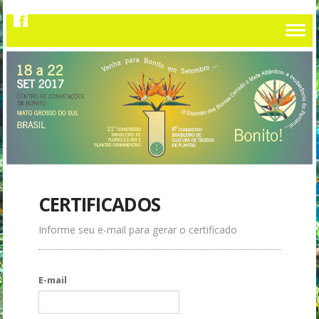
CERTIFICADOS
Informe seu e-mail para gerar o certificado
E-mail