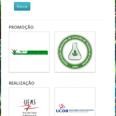
PROMOÇÃO
REALIZAÇÃO