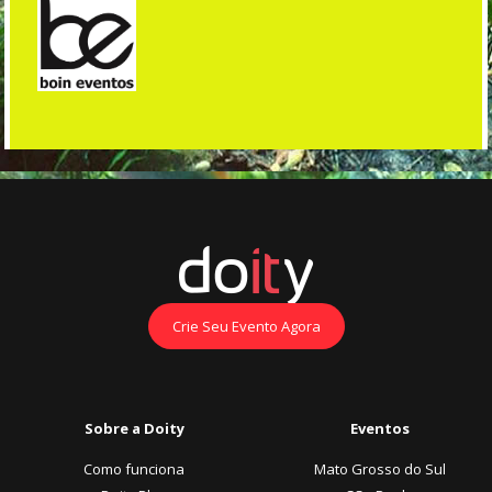
Crie Seu Evento Agora
Sobre a Doity
Eventos
Como funciona
Mato Grosso do Sul