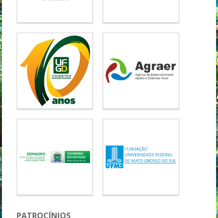
PATROCÍNIOS