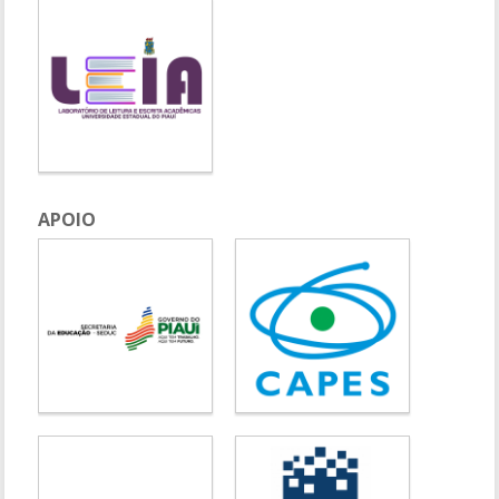
APOIO