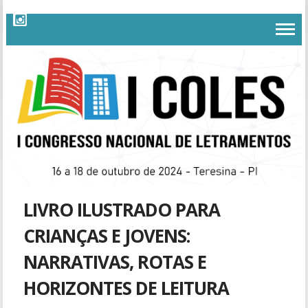
LIVRO ILUSTRADO PARA
CRIANÇAS E JOVENS:
NARRATIVAS, ROTAS E
HORIZONTES DE LEITURA