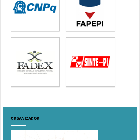
ORGANIZADOR