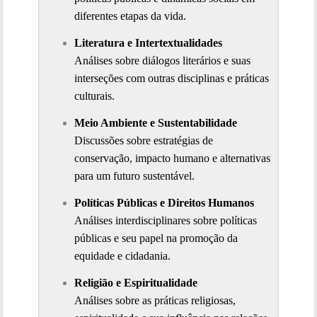
diferentes etapas da vida.
Literatura e Intertextualidades
Análises sobre diálogos literários e suas 
interseções com outras disciplinas e práticas 
culturais.
Meio Ambiente e Sustentabilidade
Discussões sobre estratégias de 
conservação, impacto humano e alternativas 
para um futuro sustentável.
Políticas Públicas e Direitos Humanos
Análises interdisciplinares sobre políticas 
públicas e seu papel na promoção da 
equidade e cidadania.
Religião e Espiritualidade
Análises sobre as práticas religiosas, 