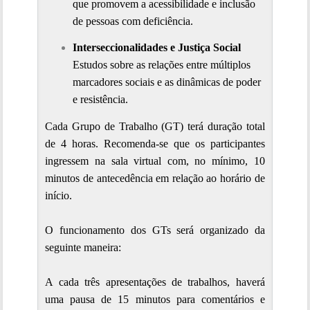
que promovem a acessibilidade e inclusão 
de pessoas com deficiência.
Interseccionalidades e Justiça Social
Estudos sobre as relações entre múltiplos 
marcadores sociais e as dinâmicas de poder 
e resistência.
Cada Grupo de Trabalho (GT) terá duração total
de 4 horas. Recomenda-se que os participantes
ingressem na sala virtual com, no mínimo, 10
minutos de antecedência em relação ao horário de
início.
O funcionamento dos GTs será organizado da
seguinte maneira:
A cada três apresentações de trabalhos, haverá
uma pausa de 15 minutos para comentários e