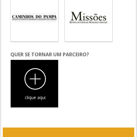
QUER SE TORNAR UM PARCEIRO?
clique aqui