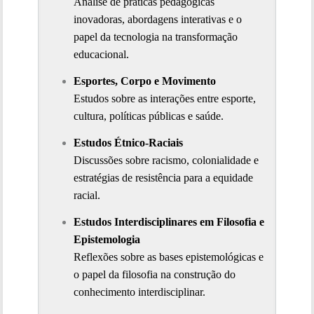
Análise de práticas pedagógicas 
inovadoras, abordagens interativas e o 
papel da tecnologia na transformação 
educacional.
Esportes, Corpo e Movimento
Estudos sobre as interações entre esporte, 
cultura, políticas públicas e saúde.
Estudos Étnico-Raciais
Discussões sobre racismo, colonialidade e 
estratégias de resistência para a equidade 
racial.
Estudos Interdisciplinares em Filosofia e 
Epistemologia
Reflexões sobre as bases epistemológicas e 
o papel da filosofia na construção do 
conhecimento interdisciplinar.