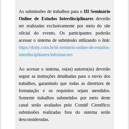
As submissões de trabalhos para o 
III Seminário 
Online de Estudos Interdisciplinares
 deverão 
ser realizadas exclusivamente por meio do site 
oficial do evento. Os participantes poderão 
acessar o sistema de submissão utilizando o link: 
h
ttps://doity.com.br/iii-seminrio-online-de-estudos-
interdisciplinares/informacoes
Ao acessar o sistema, os(as) autores(as) deverão 
seguir as instruções detalhadas para o envio dos 
trabalhos, garantindo que todas as diretrizes de 
formatação e os requisitos sejam atendidos. 
Somente trabalhos submetidos por meio deste 
canal serão avaliados pelo Comitê Científico; 
submissões realizadas fora do sistema serão 
desconsideradas.
