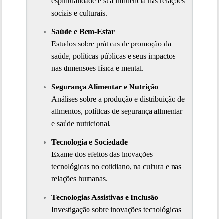
espiritualidade e sua influência nas relações 
sociais e culturais.
Saúde e Bem-Estar
Estudos sobre práticas de promoção da 
saúde, políticas públicas e seus impactos 
nas dimensões física e mental.
Segurança Alimentar e Nutrição
Análises sobre a produção e distribuição de 
alimentos, políticas de segurança alimentar 
e saúde nutricional.
Tecnologia e Sociedade
Exame dos efeitos das inovações 
tecnológicas no cotidiano, na cultura e nas 
relações humanas.
Tecnologias Assistivas e Inclusão
Investigação sobre inovações tecnológicas 