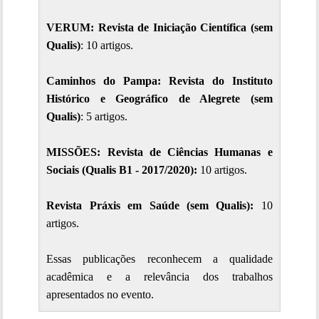
VERUM: Revista de Iniciação Científica (sem
Qualis)
: 10 artigos.
Caminhos do Pampa: Revista do Instituto
Histórico e Geográfico de Alegrete (sem
Qualis)
: 5 artigos.
MISSÕES: Revista de Ciências Humanas e
Sociais (Qualis B1 - 2017/2020):
10 artigos.
Revista Práxis em Saúde (sem Qualis):
10
artigos.
Essas publicações reconhecem a qualidade
acadêmica e a relevância dos trabalhos
apresentados no evento.