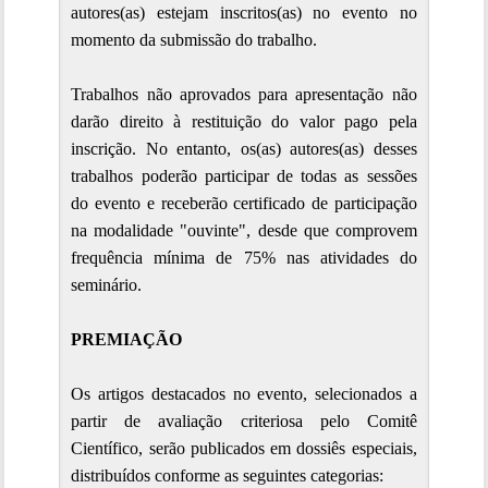
autores(as) estejam inscritos(as) no evento no
momento da submissão do trabalho.
Trabalhos não aprovados para apresentação não
darão direito à restituição do valor pago pela
inscrição. No entanto, os(as) autores(as) desses
trabalhos poderão participar de todas as sessões
do evento e receberão certificado de participação
na modalidade "ouvinte", desde que comprovem
frequência mínima de 75% nas atividades do
seminário.
PREMIAÇÃO
Os artigos destacados no evento, selecionados a
partir de avaliação criteriosa pelo Comitê
Científico, serão publicados em dossiês especiais,
distribuídos conforme as seguintes categorias: