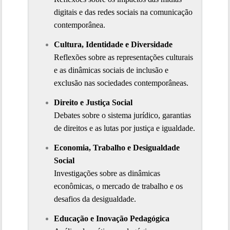
digitais e das redes sociais na comunicação 
contemporânea.
Cultura, Identidade e Diversidade
Reflexões sobre as representações culturais 
e as dinâmicas sociais de inclusão e 
exclusão nas sociedades contemporâneas.
Direito e Justiça Social
Debates sobre o sistema jurídico, garantias 
de direitos e as lutas por justiça e igualdade.
Economia, Trabalho e Desigualdade 
Social
Investigações sobre as dinâmicas 
econômicas, o mercado de trabalho e os 
desafios da desigualdade.
Educação e Inovação Pedagógica