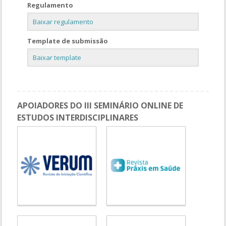
Regulamento
Baixar regulamento
Template de submissão
Baixar template
APOIADORES DO III SEMINÁRIO ONLINE DE
ESTUDOS INTERDISCIPLINARES