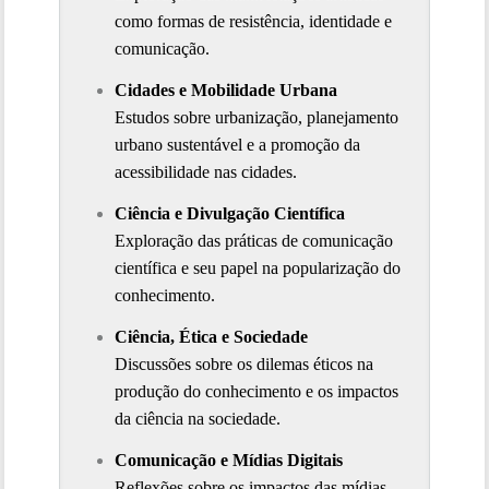
como formas de resistência, identidade e 
comunicação.
Cidades e Mobilidade Urbana
Estudos sobre urbanização, planejamento 
urbano sustentável e a promoção da 
acessibilidade nas cidades.
Ciência e Divulgação Científica
Exploração das práticas de comunicação 
científica e seu papel na popularização do 
conhecimento.
Ciência, Ética e Sociedade
Discussões sobre os dilemas éticos na 
produção do conhecimento e os impactos 
da ciência na sociedade.
Comunicação e Mídias Digitais
Reflexões sobre os impactos das mídias 