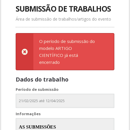
SUBMISSÃO DE TRABALHOS
Área de submissão de trabalhos/artigos do evento
O período de submissão do
modelo ARTIGO
CIENTÍFICO já está
encerrado
Dados do trabalho
Período de submissão
21/02/2025 até 12/04/2025
Informações