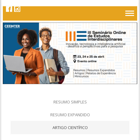
RESUMO SIMPLES
RESUMO EXPANDIDO
ARTIGO CIENTÍFICO