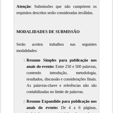
Atenção
: Submissões que não cumprirem os 
requisitos descritos serão consideradas inválidas.

MODALIDADES DE SUBMISSÃO
Serão aceitos trabalhos nas seguintes 
modalidades:
Resumo Simples para publicação nos 
anais do evento:
 Entre 250 e 500 palavras, 
contendo introdução, metodologia, 
resultados, discussão e considerações finais. 
As palavras-chave e referências não são 
contabilizadas no limite de palavras.
Resumo Expandido para publicação nos 
anais do evento:
 De 4 a 6 páginas, 