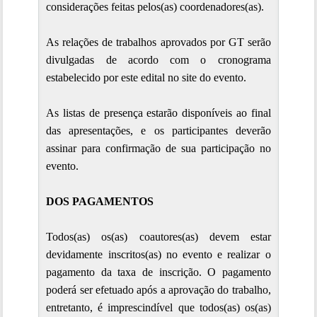
considerações feitas pelos(as) coordenadores(as).
As relações de trabalhos aprovados por GT serão
divulgadas de acordo com o cronograma
estabelecido por este edital no site do evento.
As listas de presença estarão disponíveis ao final
das apresentações, e os participantes deverão
assinar para confirmação de sua participação no
evento.
DOS PAGAMENTOS
Todos(as) os(as) coautores(as) devem estar
devidamente inscritos(as) no evento e realizar o
pagamento da taxa de inscrição. O pagamento
poderá ser efetuado após a aprovação do trabalho,
entretanto, é imprescindível que todos(as) os(as)