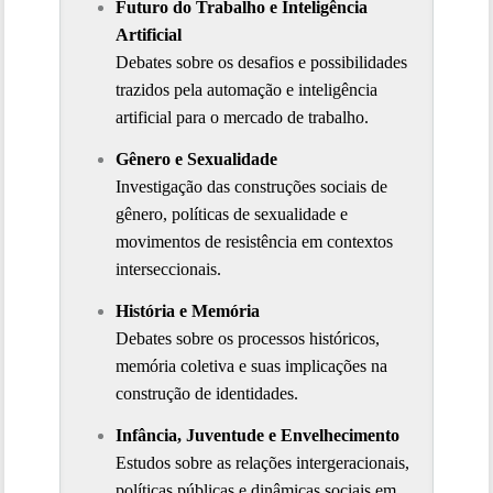
Futuro do Trabalho e Inteligência 
Artificial
Debates sobre os desafios e possibilidades 
trazidos pela automação e inteligência 
artificial para o mercado de trabalho.
Gênero e Sexualidade
Investigação das construções sociais de 
gênero, políticas de sexualidade e 
movimentos de resistência em contextos 
interseccionais.
História e Memória
Debates sobre os processos históricos, 
memória coletiva e suas implicações na 
construção de identidades.
Infância, Juventude e Envelhecimento
Estudos sobre as relações intergeracionais, 
políticas públicas e dinâmicas sociais em 