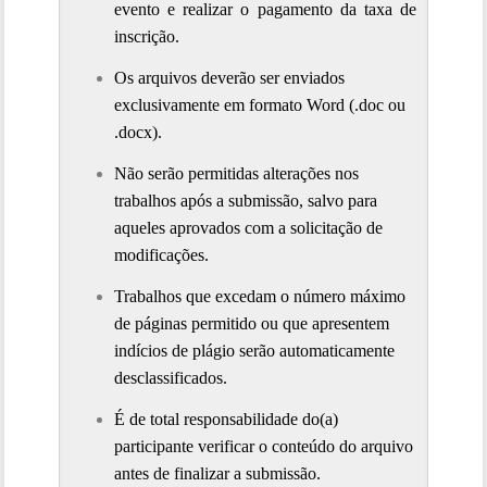
evento e realizar o pagamento da taxa de 
inscrição.
Os arquivos deverão ser enviados 
exclusivamente em formato Word (.doc ou 
.docx).
Não serão permitidas alterações nos 
trabalhos após a submissão, salvo para 
aqueles aprovados com a solicitação de 
modificações.
Trabalhos que excedam o número máximo 
de páginas permitido ou que apresentem 
indícios de plágio serão automaticamente 
desclassificados.
É de total responsabilidade do(a) 
participante verificar o conteúdo do arquivo 
antes de finalizar a submissão.