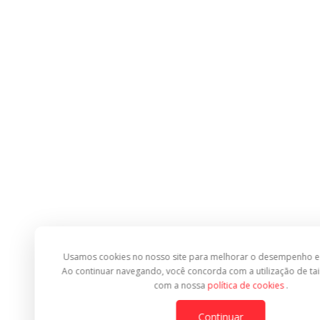
Usamos cookies no nosso site para melhorar o desempenho e 
Ao continuar navegando, você concorda com a utilização de tai
com a nossa
política de cookies
.
Continuar