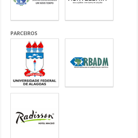
PARCEIROS