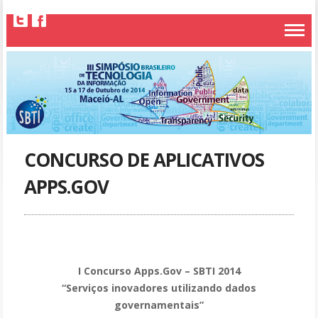
CONCURSO DE APLICATIVOS
APPS.GOV
I Concurso Apps.Gov – SBTI 2014
“Serviços inovadores utilizando dados
governamentais”