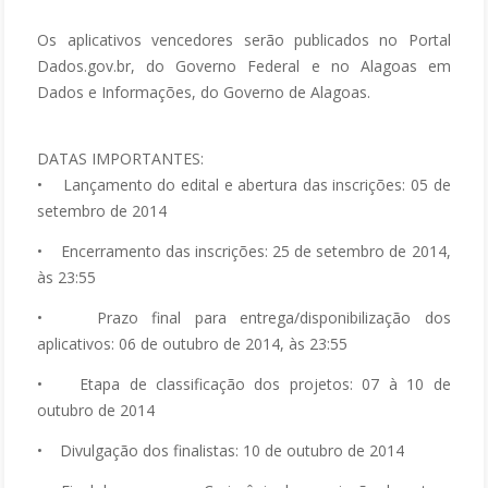
Os aplicativos vencedores serão publicados no Portal
Dados.gov.br, do Governo Federal e no Alagoas em
Dados e Informações, do Governo de Alagoas.
DATAS IMPORTANTES:
• Lançamento do edital e abertura das inscrições: 05 de
setembro de 2014
• Encerramento das inscrições: 25 de setembro de 2014,
às 23:55
• Prazo final para entrega/disponibilização dos
aplicativos: 06 de outubro de 2014, às 23:55
• Etapa de classificação dos projetos: 07 à 10 de
outubro de 2014
• Divulgação dos finalistas: 10 de outubro de 2014