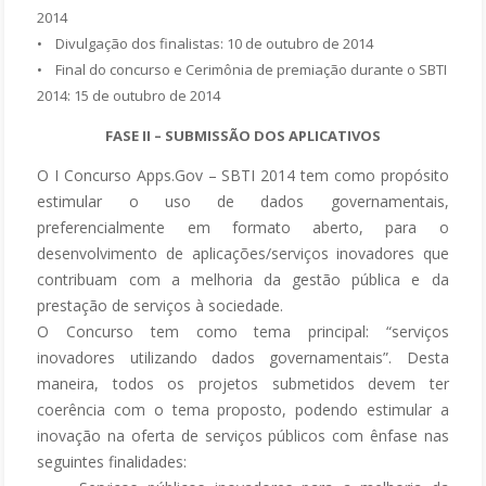
2014
• Divulgação dos finalistas: 10 de outubro de 2014
• Final do concurso e Cerimônia de premiação durante o SBTI
2014: 15 de outubro de 2014
FASE II – SUBMISSÃO DOS APLICATIVOS
O I Concurso Apps.Gov – SBTI 2014 tem como propósito
estimular o uso de dados governamentais,
preferencialmente em formato aberto, para o
desenvolvimento de aplicações/serviços inovadores que
contribuam com a melhoria da gestão pública e da
prestação de serviços à sociedade.
O Concurso tem como tema principal: “serviços
inovadores utilizando dados governamentais”. Desta
maneira, todos os projetos submetidos devem ter
coerência com o tema proposto, podendo estimular a
inovação na oferta de serviços públicos com ênfase nas
seguintes finalidades: