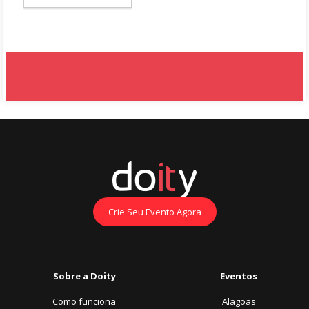
Crie Seu Evento Agora
Sobre a Doity
Eventos
Como funciona
Alagoas