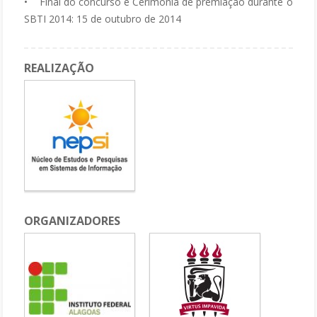
• Final do concurso e Cerimônia de premiação durante o
SBTI 2014: 15 de outubro de 2014
REALIZAÇÃO
ORGANIZADORES