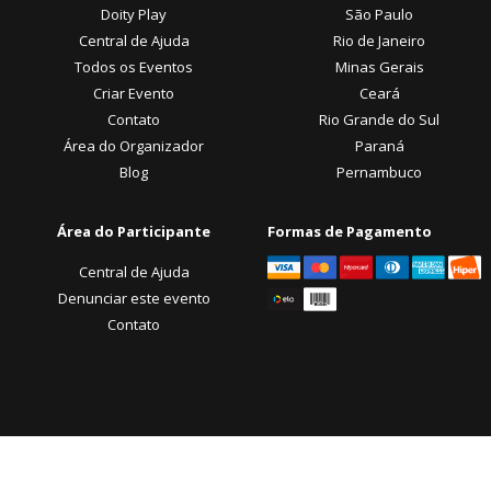
Doity Play
São Paulo
Central de Ajuda
Rio de Janeiro
Todos os Eventos
Minas Gerais
Criar Evento
Ceará
Contato
Rio Grande do Sul
Área do Organizador
Paraná
Blog
Pernambuco
Área do Participante
Formas de Pagamento
Central de Ajuda
Denunciar este evento
Contato