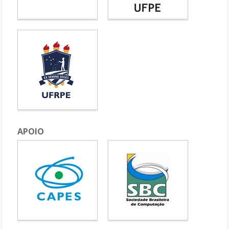
APOIO