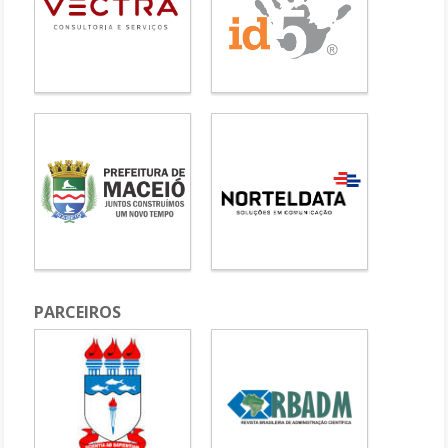
PARCEIROS