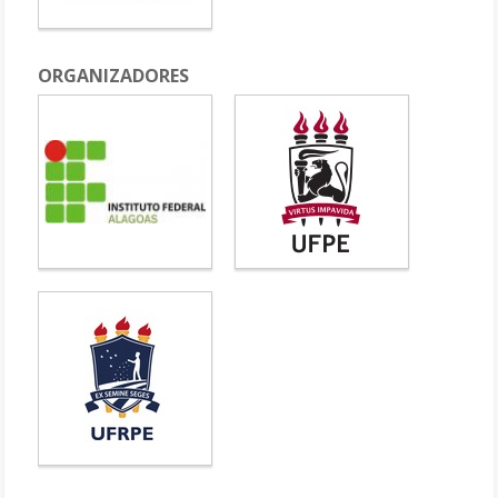
ORGANIZADORES