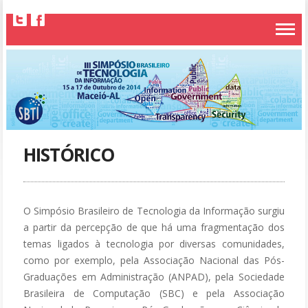
HISTÓRICO
O Simpósio Brasileiro de Tecnologia da Informação surgiu
a partir da percepção de que há uma fragmentação dos
temas ligados à tecnologia por diversas comunidades,
como por exemplo, pela Associação Nacional das Pós-
Graduações em Administração (ANPAD), pela Sociedade
Brasileira de Computação (SBC) e pela Associação