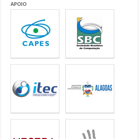
APOIO