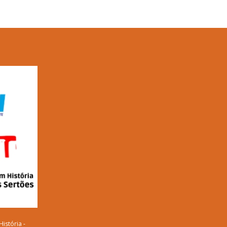
istória -