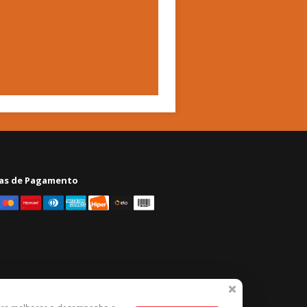
as de Pagamento