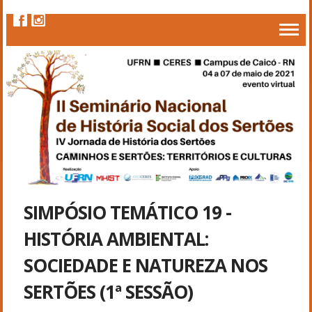
SIMPÓSIO TEMÁTICO 19 -
HISTÓRIA AMBIENTAL:
SOCIEDADE E NATUREZA NOS
SERTÕES (1ª SESSÃO)