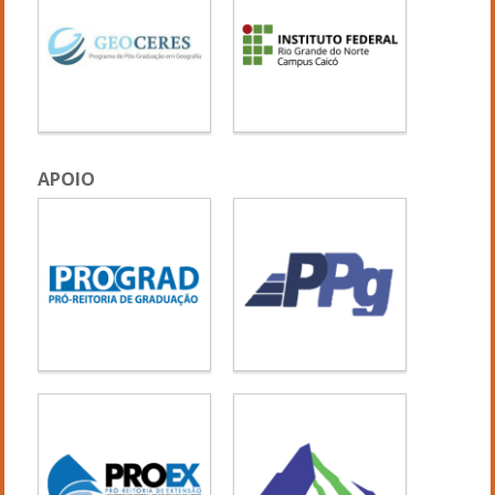
APOIO