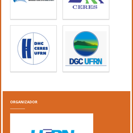
ORGANIZADOR