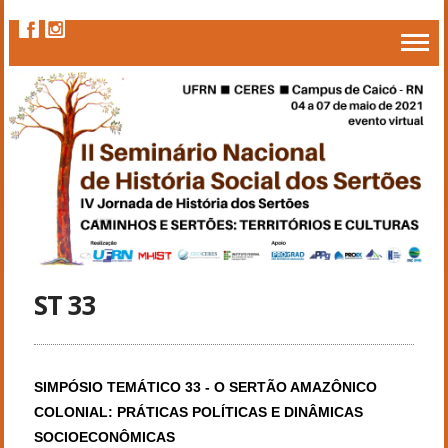
ST 33
SIMPÓSIO TEMÁTICO 33 - O SERTÃO AMAZÔNICO 
COLONIAL: PRÁTICAS POLÍTICAS E DINÂMICAS 
SOCIOECONÔMICAS