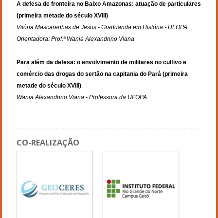
A defesa de fronteira no Baixo Amazonas: atuação de particulares 
(primeira metade do século XVIII)
Vitória Mascarenhas de Jesus - Graduanda em História - UFOPA
Orientadora: Prof.ª Wania Alexandrino Viana 
Para além da defesa: o envolvimento de militares no cultivo e 
comércio das drogas do sertão na capitania do Pará (primeira 
metade do século XVIII)
CO-REALIZAÇÃO