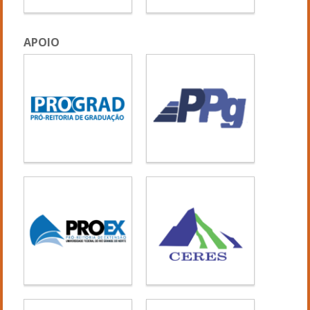
APOIO