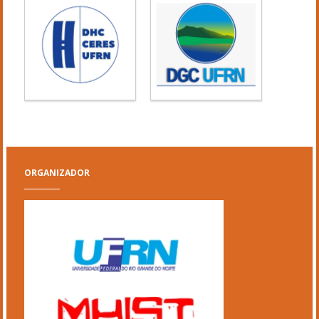
ORGANIZADOR