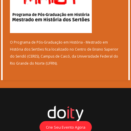
O Programa de Pós-Graduação em História - Mestrado em
História dos Sertões fica localizado no Centro de Ensino Superior
do Seridó (CERES), Campus de Caicó, da Universidade Federal do
Rio Grande do Norte (UFRN).
Crie Seu Evento Agora