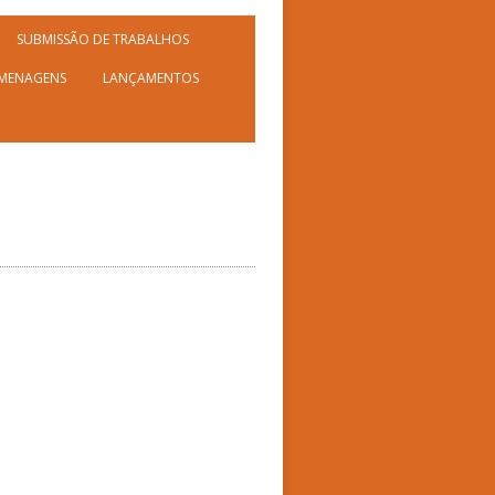
SUBMISSÃO DE TRABALHOS
MENAGENS
LANÇAMENTOS