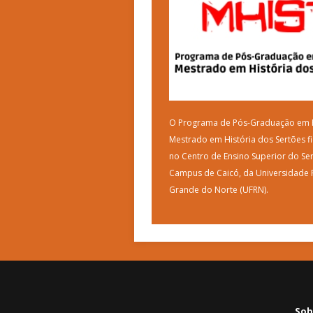
O Programa de Pós-Graduação em H
Mestrado em História dos Sertões fi
no Centro de Ensino Superior do Ser
Campus de Caicó, da Universidade 
Grande do Norte (UFRN).
Sob