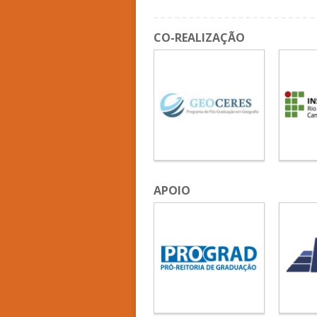
CO-REALIZAÇÃO
APOIO