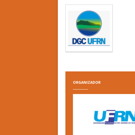
ORGANIZADOR