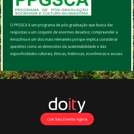
O PPGSCA é um programa de pós-graduação que busca dar
respostas a um conjunto de enormes desafios; compreender a
Amazônia é um dos mais relevantes porque implica considerar
questões como as dimensões da sustentabilidade e das
especificidades culturais, étnicas, históricas, econômicas e sociais.
Crie Seu Evento Agora