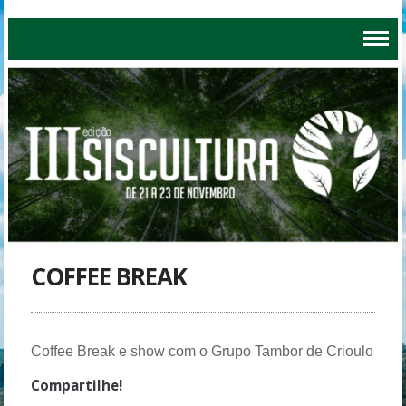
COFFEE BREAK
Coffee Break e show com o Grupo Tambor de Crioulo
Compartilhe!