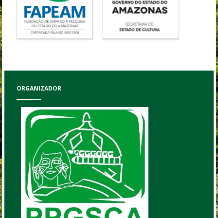
ORGANIZADOR