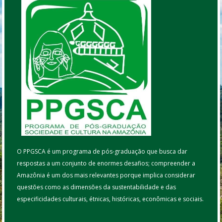
O PPGSCA é um programa de pós-graduação que busca dar
respostas a um conjunto de enormes desafios; compreender a
Amazônia é um dos mais relevantes porque implica considerar
questões como as dimensões da sustentabilidade e das
especificidades culturais, étnicas, históricas, econômicas e sociais.