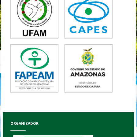
ORGANIZADOR