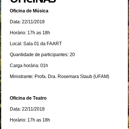
Oficina de Música
Data: 22/11/2018
Horário: 17h as 18h
Local: Sala 01 da FAART
Quantidade de participantes: 20
Carga horária: 01h
Ministrante: Profa. Dra. Rosemara Staub (UFAM)
Oficina de Teatro
Data: 22/11/2018
Horário: 17h as 18h