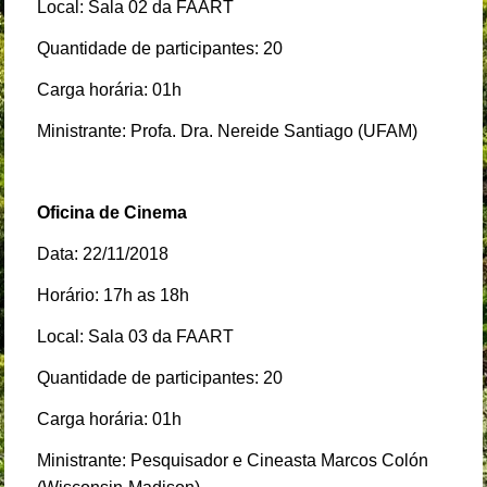
Local: Sala 02 da FAART
Quantidade de participantes: 20
Carga horária: 01h
Ministrante: Profa. Dra. Nereide Santiago (UFAM)
Oficina de Cinema
Data: 22/11/2018
Horário: 17h as 18h
Local: Sala 03 da FAART
Quantidade de participantes: 20
Carga horária: 01h
Ministrante: Pesquisador e Cineasta Marcos Colón