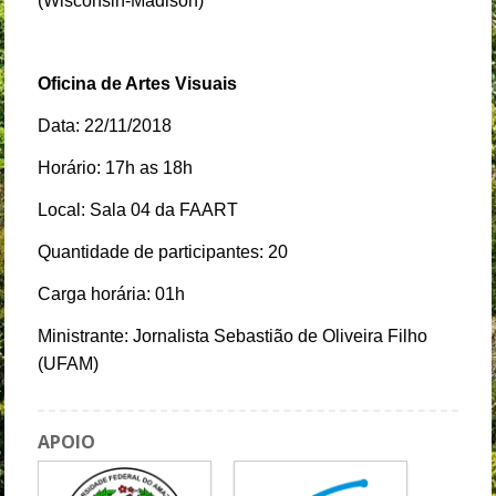
(Wisconsin-Madison)
Oficina de Artes Visuais
Data: 22/11/2018
Horário: 17h as 18h
Local: Sala 04 da FAART
Quantidade de participantes: 20
Carga horária: 01h
Ministrante: Jornalista Sebastião de Oliveira Filho
(UFAM)
APOIO