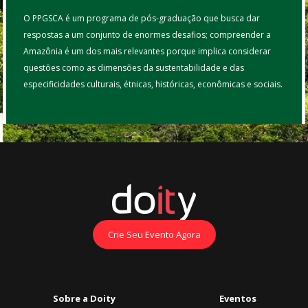
O PPGSCA é um programa de pós-graduação que busca dar
respostas a um conjunto de enormes desafios; compreender a
Amazônia é um dos mais relevantes porque implica considerar
questões como as dimensões da sustentabilidade e das
especificidades culturais, étnicas, históricas, econômicas e sociais.
Crie Seu Evento Agora
Sobre a Doity
Eventos