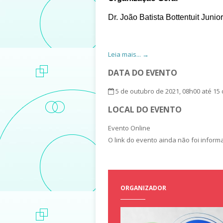
Dr. João Batista Bottentuit Juni
Leia mais... →
DATA DO EVENTO
5 de outubro de 2021, 08h00 até 15
LOCAL DO EVENTO
Evento Online
O link do evento ainda não foi infor
ORGANIZADOR