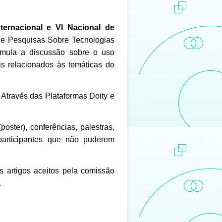
nternacional e VI Nacional de
 e Pesquisas Sobre Tecnologias
mula a discussão sobre o uso
s relacionados às temáticas do
 Através das Plataformas Doity e
ter), conferências, palestras,
participantes que não puderem
s artigos aceitos pela comissão
.