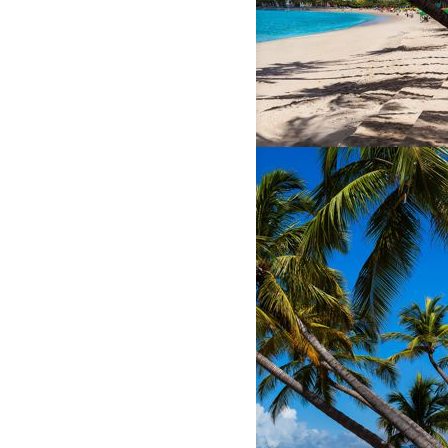
AGÊNCIA OFICIAL