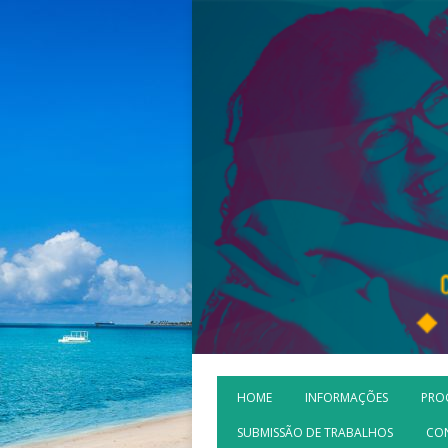
HOME
INFORMAÇÕES
PRO
SUBMISSÃO DE TRABALHOS
CO