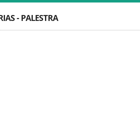
IAS - PALESTRA