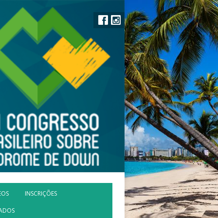
EOS
INSCRIÇÕES
CADOS