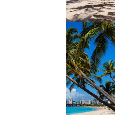
PARCEIRO