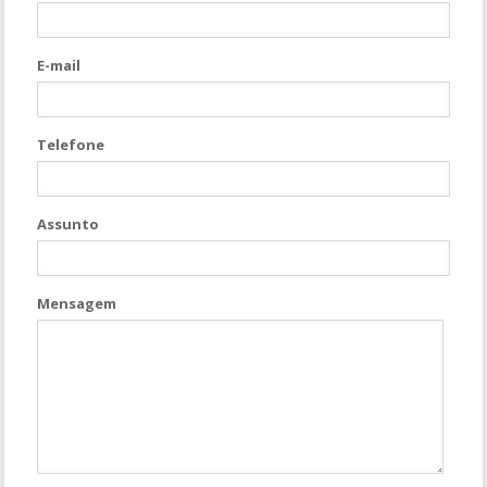
E-mail
Telefone
Assunto
Mensagem