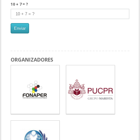
10 + 7 = ?
ORGANIZADORES