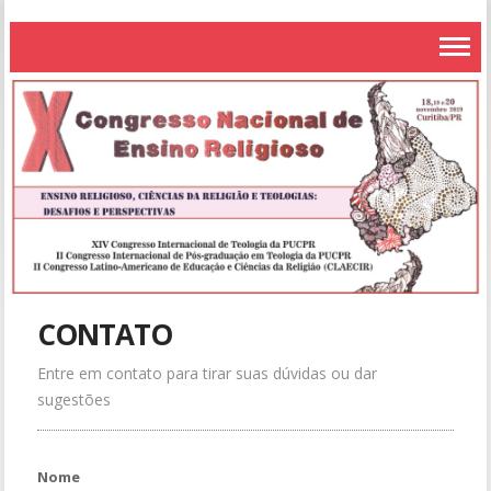
CONTATO
Entre em contato para tirar suas dúvidas ou dar
sugestões
Nome