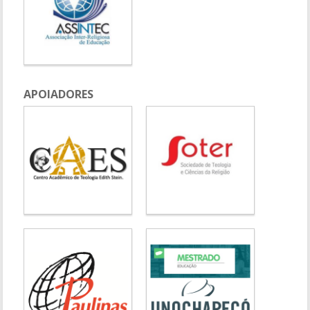
APOIADORES