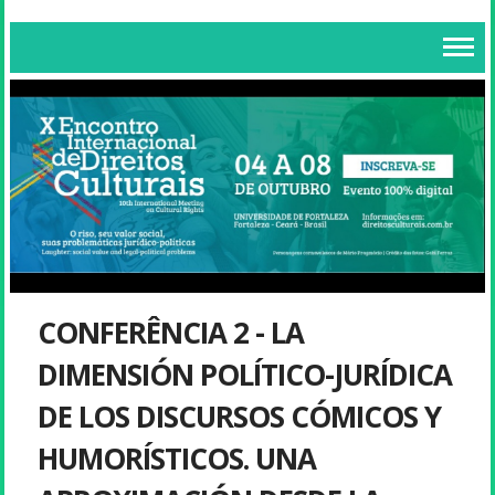
CONFERÊNCIA 2 - LA
DIMENSIÓN POLÍTICO-JURÍDICA
DE LOS DISCURSOS CÓMICOS Y
HUMORÍSTICOS. UNA