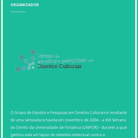
ORGANIZADOR
O Grupo de Estudos e Pesquisas em Direitos Culturais é resultante
de uma semeadura havida em novembro de 2004 – a XVII Semana
do Direito da Universidade de Fortaleza (UNIFOR) – durante a qual
ganhou vida um lapso de rebeldia intelectual contra o