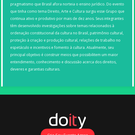
pragmatismo que Brasil afora norteia o ensino jurídico. Do evento
que tinha como tema Direito, Arte e Cultura surgiu esse Grupo que
continua ativo e produtivo por mais de dez anos. Seus integrantes
têm desenvolvido investigações sobre temas relacionados à
ordenação constitucional da cultura no Brasil, patrimônio cultural,
proteção à criação e produção cultural, relações de trabalho no
espetáculo e incentivos e fomento à cultura. Atualmente, seu
principal objetivo é construir meios que possibilitem um maior
entendimento, conhecimento e discussão acerca dos direitos,
deveres e garantias culturais.
Crie Seu Evento Agora