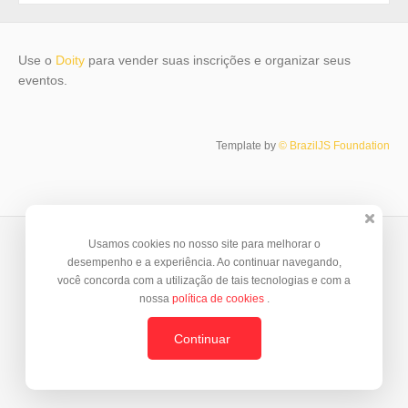
Use o
Doity
para vender suas inscrições e organizar seus
eventos.
Template by
© BrazilJS Foundation
Usamos cookies no nosso site para melhorar o
desempenho e a experiência. Ao continuar navegando,
você concorda com a utilização de tais tecnologias e com a
nossa
política de cookies
.
Continuar