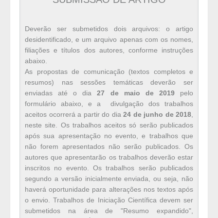
Deverão ser submetidos dois arquivos: o artigo
desidentificado, e um arquivo apenas com os nomes,
filiações e títulos dos autores, conforme instruções
abaixo.
As propostas de comunicação (textos completos e
resumos) nas sessões temáticas deverão ser
enviadas até o dia
27 de maio de 2019
pelo
formulário abaixo, e a
divulgação dos trabalhos
aceitos ocorrerá a partir do dia
24 de junho de 2018
,
neste site.
Os trabalhos aceitos só serão publicados
após sua apresentação no evento, e trabalhos que
não forem apresentados não serão publicados. Os
autores que apresentarão os trabalhos deverão estar
inscritos no evento.
Os trabalhos serão publicados
segundo a versão inicialmente enviada, ou seja, não
haverá oportunidade para alterações nos textos após
o envio.
Trabalhos de Iniciação Científica devem ser
submetidos na área de "Resumo expandido",