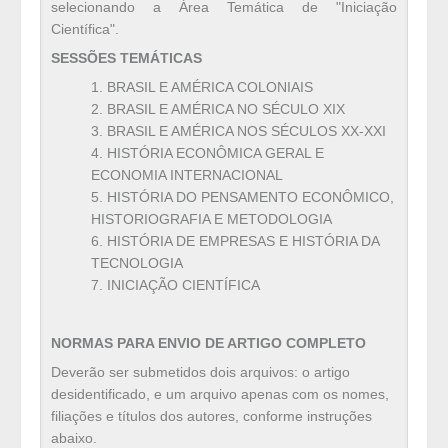
selecionando a Área Temática de "Iniciação
Científica".
SESSÕES TEMÁTICAS
1. BRASIL E AMÉRICA COLONIAIS
2. BRASIL E AMÉRICA NO SÉCULO XIX
3. BRASIL E AMÉRICA NOS SÉCULOS XX-XXI
4. HISTÓRIA ECONÔMICA GERAL E
ECONOMIA INTERNACIONAL
5. HISTÓRIA DO PENSAMENTO ECONÔMICO,
HISTORIOGRAFIA E METODOLOGIA
6. HISTÓRIA DE EMPRESAS E HISTÓRIA DA
TECNOLOGIA
7. INICIAÇÃO CIENTÍFICA
NORMAS PARA ENVIO DE ARTIGO COMPLETO
Deverão ser submetidos dois arquivos: o artigo
desidentificado, e um arquivo apenas com os nomes,
filiações e títulos dos autores, conforme instruções
abaixo.