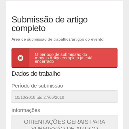
Submissão de artigo
completo
Área de submissão de trabalhos/artigos do evento
O período de submissão do
modelo Artigo completo já está
encerrado
Dados do trabalho
Período de submissão
10/10/2018 até 27/05/2019
Informações
ORIENTAÇÕES GERAIS PARA
SUBMISSÃO DE ARTIGO