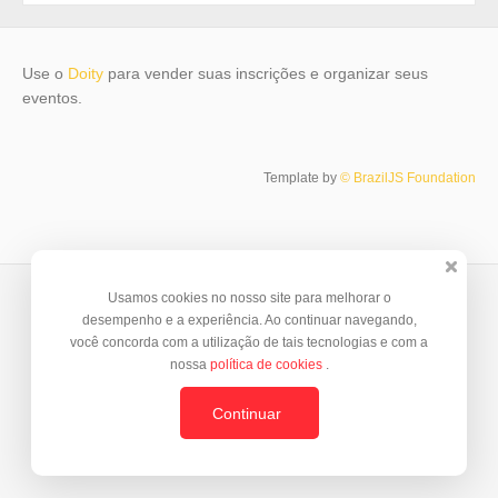
Use o
Doity
para vender suas inscrições e organizar seus
eventos.
Template by
© BrazilJS Foundation
Usamos cookies no nosso site para melhorar o
desempenho e a experiência. Ao continuar navegando,
você concorda com a utilização de tais tecnologias e com a
nossa
política de cookies
.
Continuar