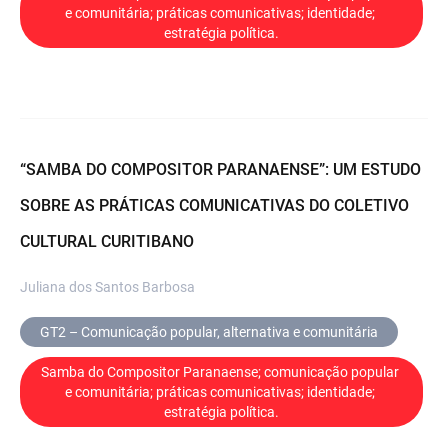
e comunitária; práticas comunicativas; identidade; 
estratégia política.
“SAMBA DO COMPOSITOR PARANAENSE”: UM ESTUDO
SOBRE AS PRÁTICAS COMUNICATIVAS DO COLETIVO
CULTURAL CURITIBANO
Juliana dos Santos Barbosa
GT2 – Comunicação popular, alternativa e comunitária
Samba do Compositor Paranaense; comunicação popular 
e comunitária; práticas comunicativas; identidade; 
estratégia política.