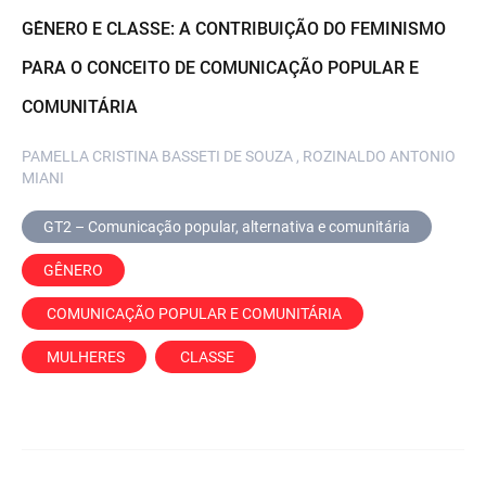
GÊNERO E CLASSE: A CONTRIBUIÇÃO DO FEMINISMO
PARA O CONCEITO DE COMUNICAÇÃO POPULAR E
COMUNITÁRIA
PAMELLA CRISTINA BASSETI DE SOUZA , ROZINALDO ANTONIO
MIANI
GT2 – Comunicação popular, alternativa e comunitária
GÊNERO
 COMUNICAÇÃO POPULAR E COMUNITÁRIA
 MULHERES
 CLASSE