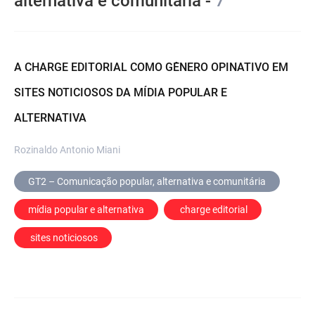
alternativa e comunitária -
7
A CHARGE EDITORIAL COMO GÊNERO OPINATIVO EM
SITES NOTICIOSOS DA MÍDIA POPULAR E
ALTERNATIVA
Rozinaldo Antonio Miani
GT2 – Comunicação popular, alternativa e comunitária
mídia popular e alternativa
 charge editorial
 sites noticiosos