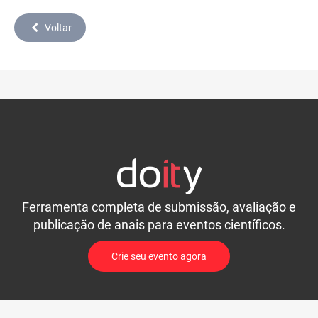
Voltar
Ferramenta completa de submissão, avaliação e
publicação de anais para eventos científicos.
Crie seu evento agora